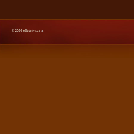
© 2026 eStránky.cz