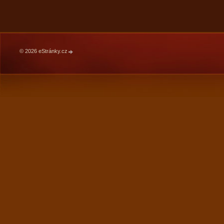
© 2026 eStránky.cz