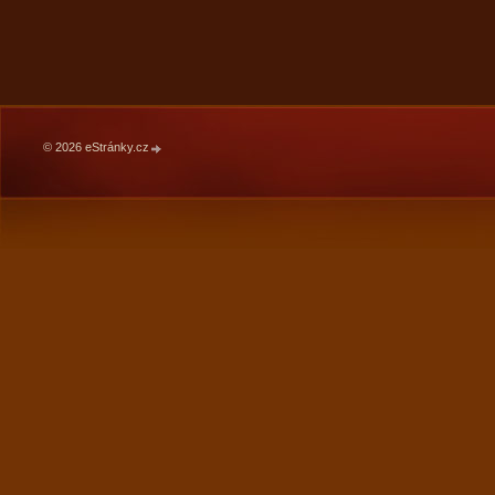
© 2026 eStránky.cz