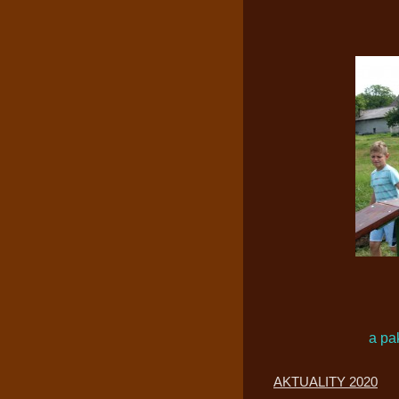
a pak
AKTUALITY 2020