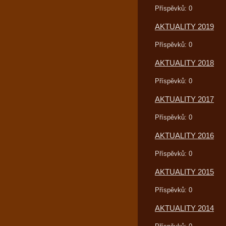
Příspěvků:
0
AKTUALITY 2019
Příspěvků:
0
AKTUALITY 2018
Příspěvků:
0
AKTUALITY 2017
Příspěvků:
0
AKTUALITY 2016
Příspěvků:
0
AKTUALITY 2015
Příspěvků:
0
AKTUALITY 2014