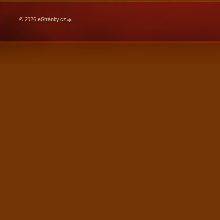
© 2026 eStránky.cz