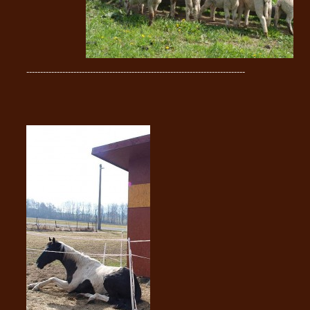
-------------------------------------------------------------------------------