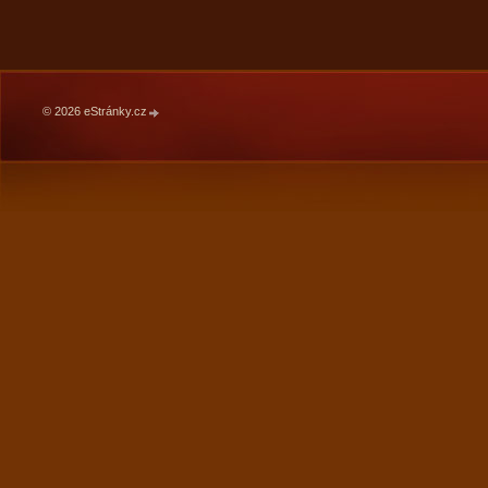
© 2026 eStránky.cz