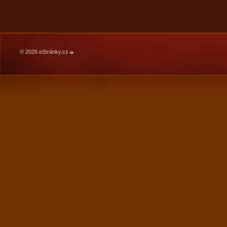
© 2026 eStránky.cz