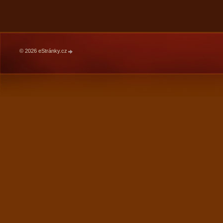
© 2026 eStránky.cz