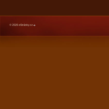
© 2026 eStránky.cz