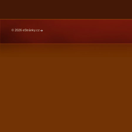
© 2026 eStránky.cz