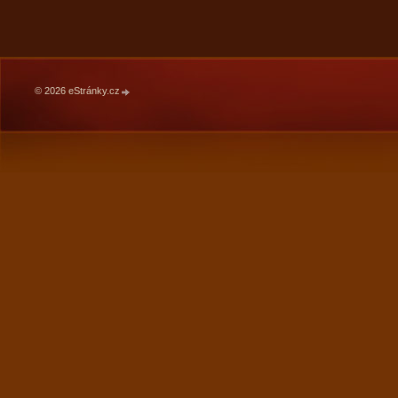
© 2026 eStránky.cz