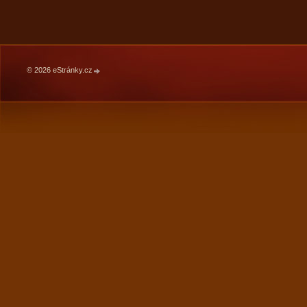
© 2026 eStránky.cz