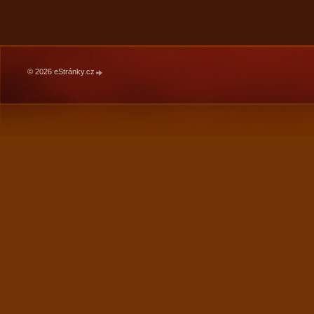
© 2026 eStránky.cz