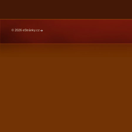
© 2026 eStránky.cz