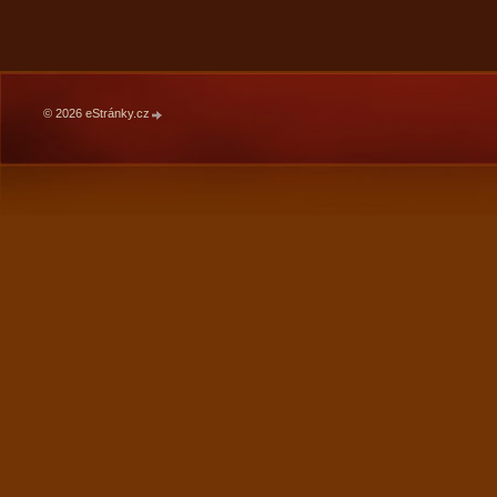
© 2026 eStránky.cz