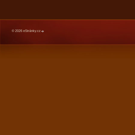
© 2026 eStránky.cz