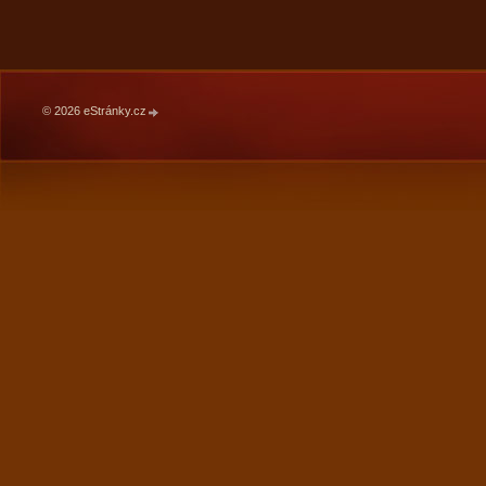
© 2026 eStránky.cz