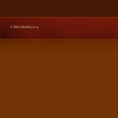
© 2026 eStránky.cz