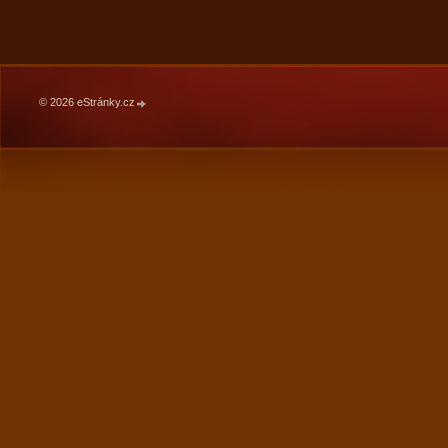
© 2026 eStránky.cz