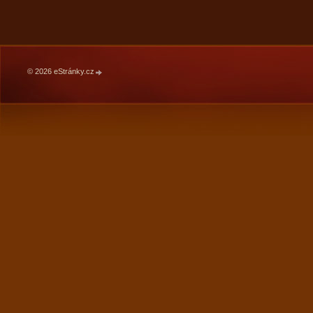
© 2026 eStránky.cz