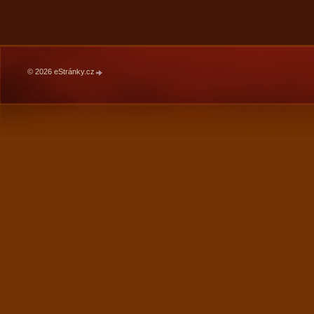
© 2026 eStránky.cz