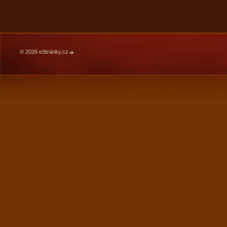
© 2026 eStránky.cz