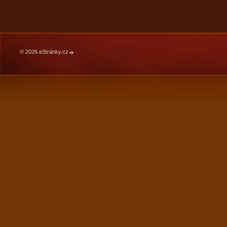
© 2026 eStránky.cz