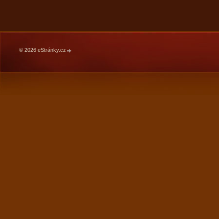
© 2026 eStránky.cz