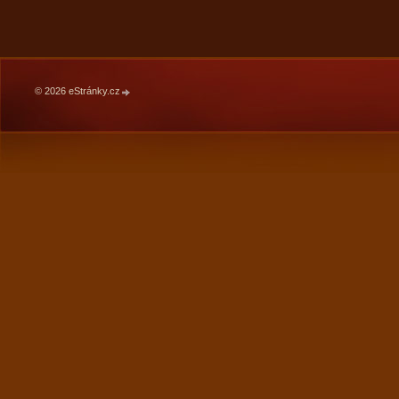
© 2026 eStránky.cz