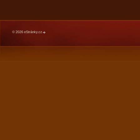
© 2026 eStránky.cz