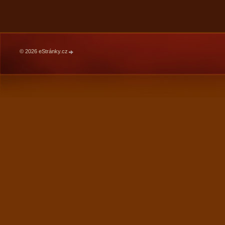
© 2026 eStránky.cz