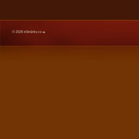
© 2026 eStránky.cz