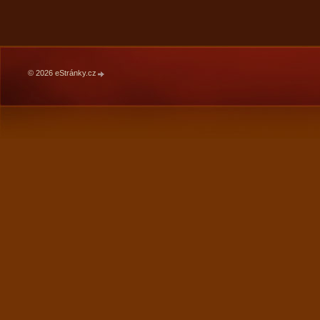
© 2026 eStránky.cz