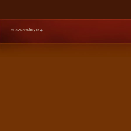
© 2026 eStránky.cz