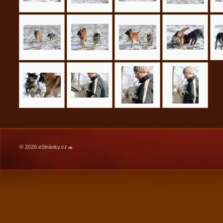
© 2026 eStránky.cz