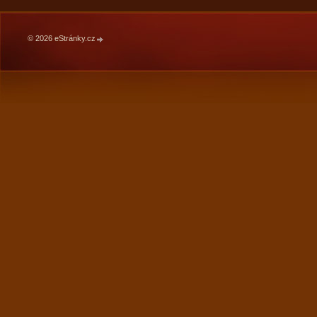
© 2026 eStránky.cz