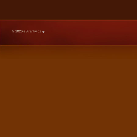
© 2026 eStránky.cz