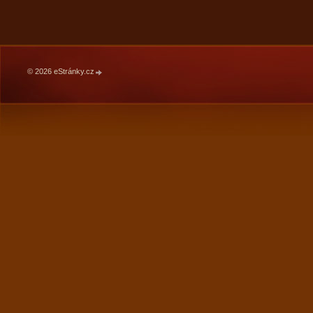
© 2026 eStránky.cz