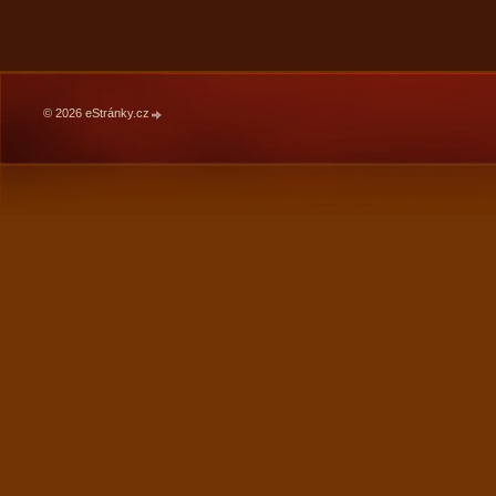
© 2026 eStránky.cz