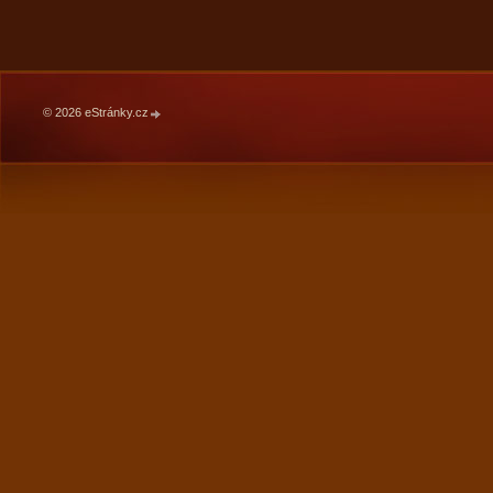
© 2026 eStránky.cz