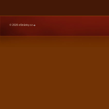
© 2026 eStránky.cz