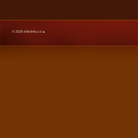
© 2026 eStránky.cz