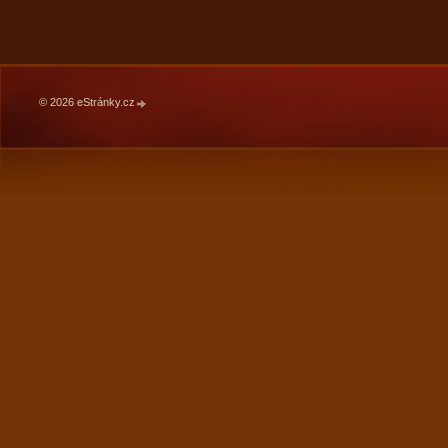
© 2026 eStránky.cz