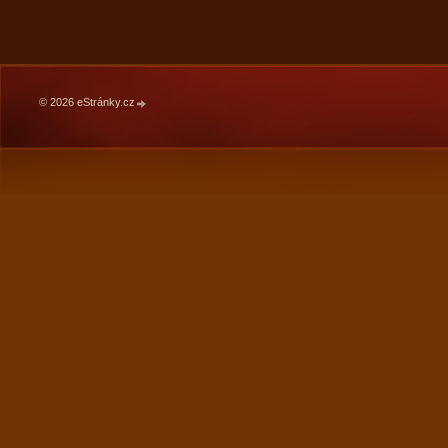
© 2026 eStránky.cz