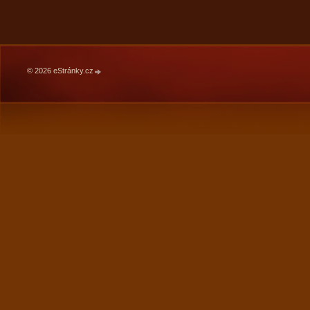
© 2026 eStránky.cz