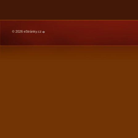
© 2026 eStránky.cz