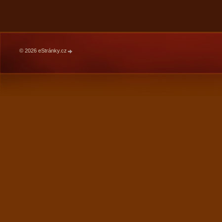
© 2026 eStránky.cz