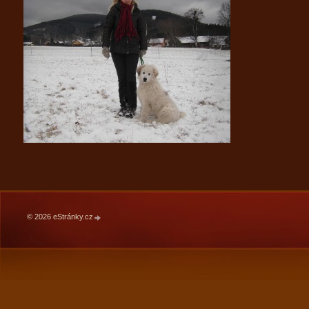
© 2026 eStránky.cz