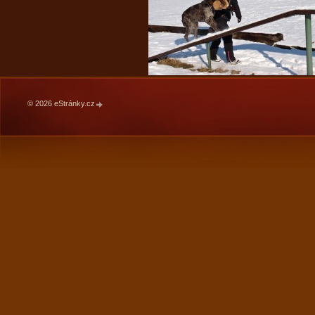
© 2026 eStránky.cz