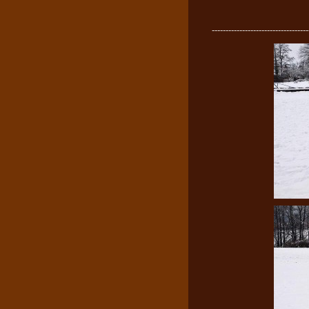
-----------------------------------