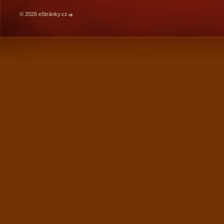
© 2026 eStránky.cz