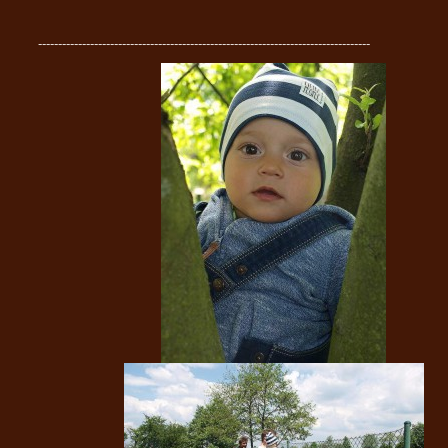
-----------------------------------------------------------------------------------