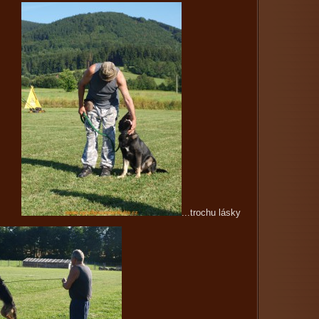
...trochu lásky